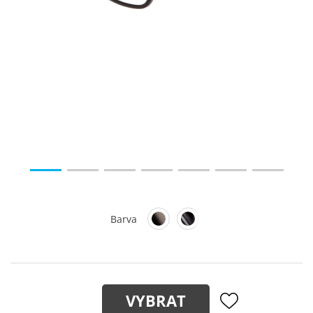
Barva
VYBRAT