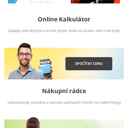
Online Kalkulátor
Zadejte vaše dioptrie a ihned zjistíte, kolik vás budou stát nové brýle
SPOČÍTAT CENU
Nákupní rádce
Videonávody, poradna a spousty zajímavých článků na našem blogu