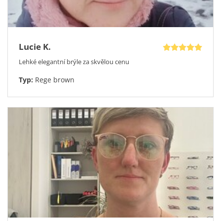
Lucie K.
Lehké elegantní brýle za skvělou cenu
Typ:
Rege brown