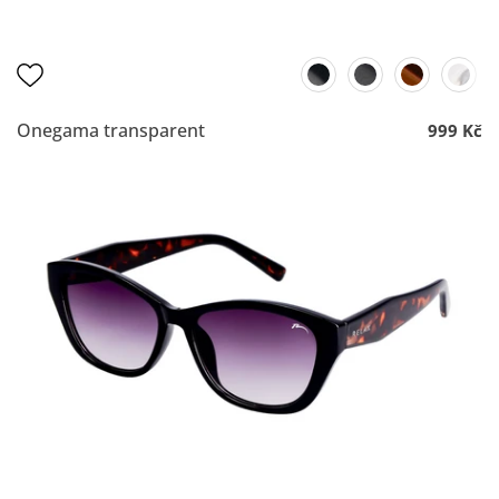
Onegama transparent
999 Kč