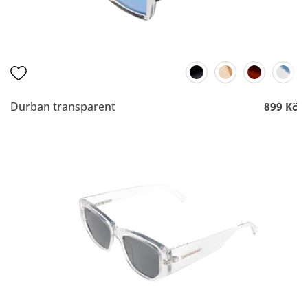
Durban transparent
899 Kč