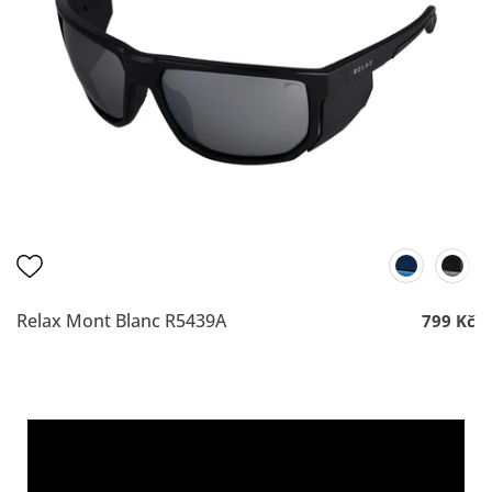
Relax Mont Blanc R5439A
799 Kč