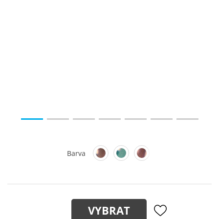
Barva
VYBRAT