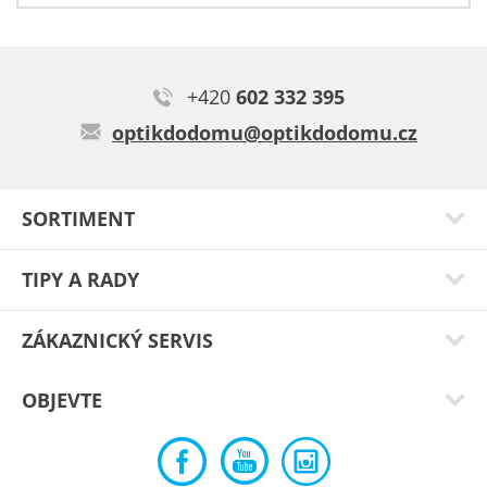
+420
602 332 395
optikdodomu@optikdodomu.cz
SORTIMENT
TIPY A RADY
ZÁKAZNICKÝ SERVIS
OBJEVTE