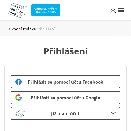
Objednat měření
zraku ZDARMA
Úvodní stránka
Přihlášení
Přihlášení
Přihlásit se pomocí účtu Facebook
Přihlásit se pomocí účtu Google
Již mám účet