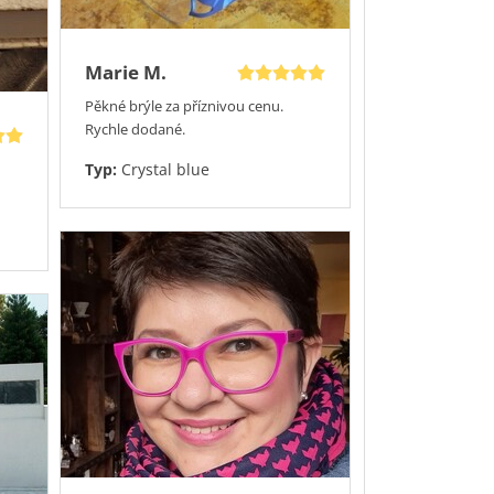
Marie M.
Pěkné brýle za příznivou cenu.
Rychle dodané.
Typ:
Crystal blue