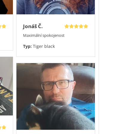
Jonáš Č.
Maximální spokojenost
Typ:
Tiger black