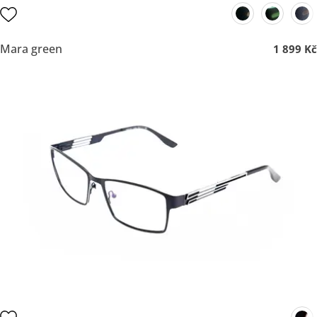
Mara green
1 899 Kč