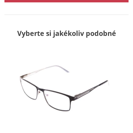
Vyberte si jakékoliv podobné