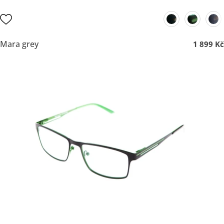
Mara grey
1 899 Kč