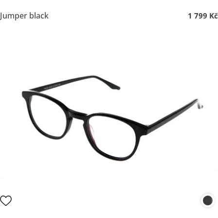
Jumper black
1 799 Kč