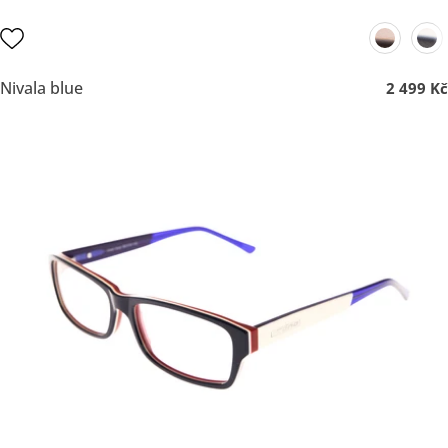
Nivala blue
2 499 Kč