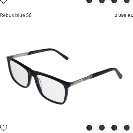
Rebus blue 56
2 099 Kč