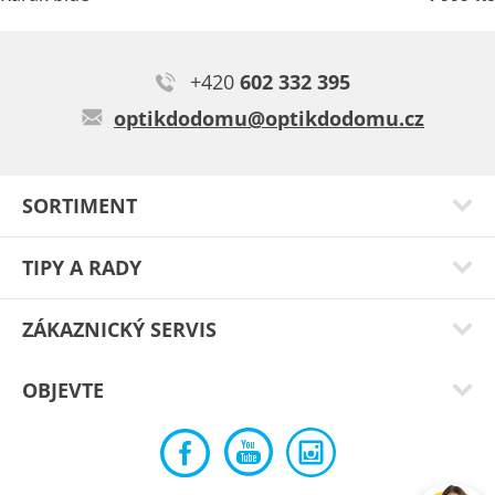
+420
602 332 395
optikdodomu@optikdodomu.cz
SORTIMENT
TIPY A RADY
ZÁKAZNICKÝ SERVIS
OBJEVTE