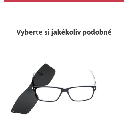
Vyberte si jakékoliv podobné