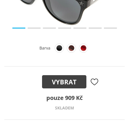
Barva
VYBRAT
pouze 909 Kč
SKLADEM