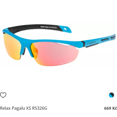
Relax Pagalu XS R5326G
669 Kč