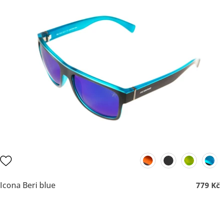
Icona Beri blue
779 Kč