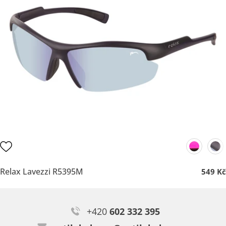
Relax Lavezzi R5395M
549 Kč
+420
602 332 395