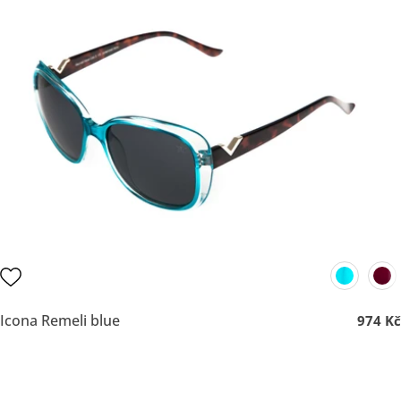
Icona Remeli blue
974 Kč