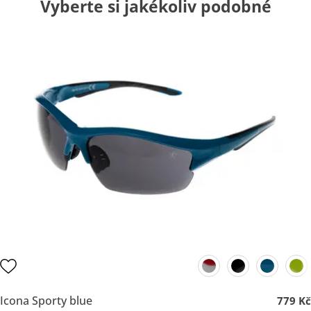
Vyberte si jakékoliv podobné
Icona Sporty blue
779 Kč