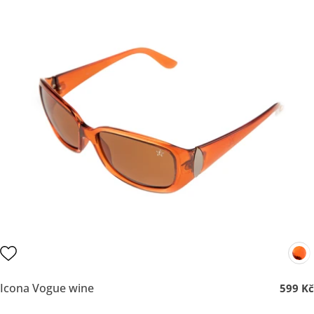
Icona Vogue wine
599 Kč