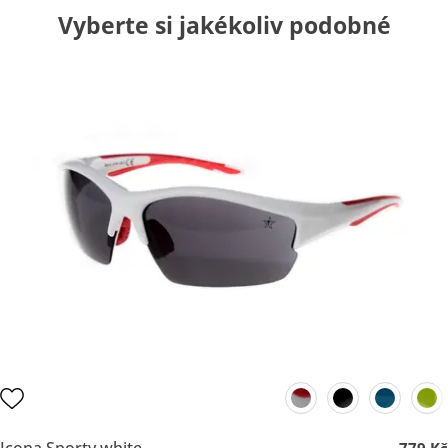
Vyberte si jakékoliv podobné