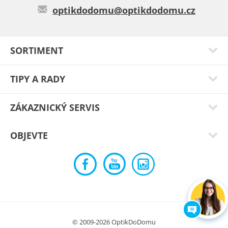
optikdodomu@optikdodomu.cz
SORTIMENT
TIPY A RADY
ZÁKAZNICKÝ SERVIS
OBJEVTE
© 2009-2026 OptikDoDomu