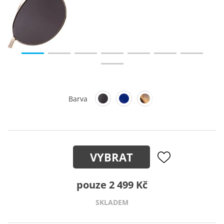
Barva
VYBRAT
pouze 2 499 Kč
SKLADEM