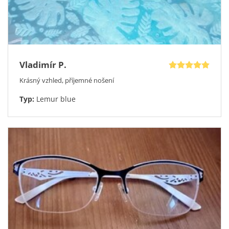
Vladimír P.
Krásný vzhled, příjemné nošení
Typ:
Lemur blue