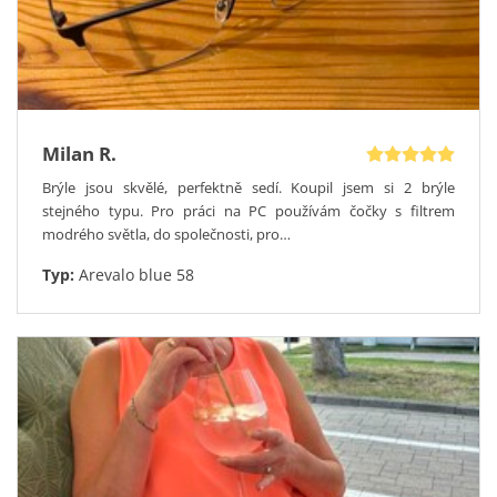
Milan R.
Brýle jsou skvělé, perfektně sedí. Koupil jsem si 2 brýle
stejného typu. Pro práci na PC používám čočky s filtrem
modrého světla, do společnosti, pro…
Typ:
Arevalo blue 58