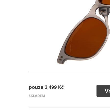
pouze 2 499 Kč
V
SKLADEM