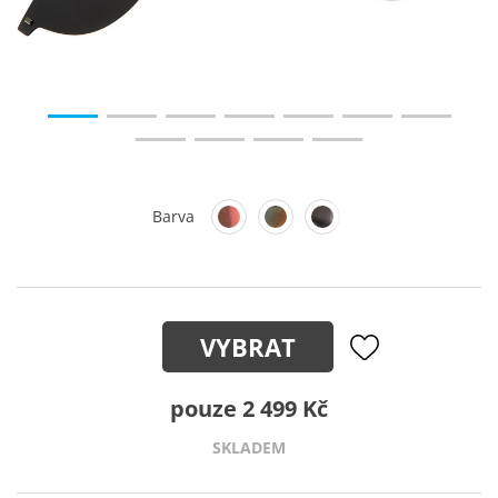
Barva
VYBRAT
pouze 2 499 Kč
SKLADEM