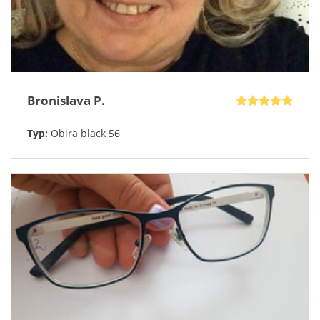
Bronislava P.
Typ:
Obira black 56