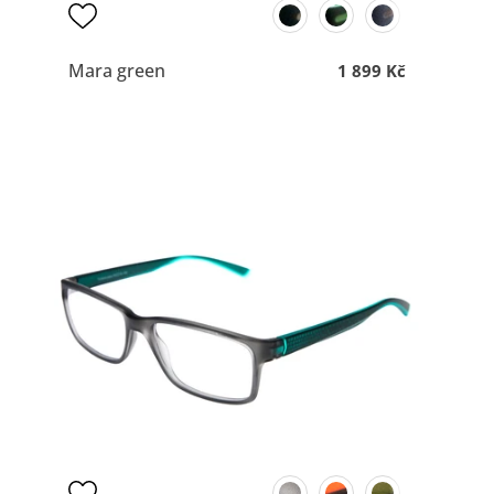
Mara green
1 899 Kč