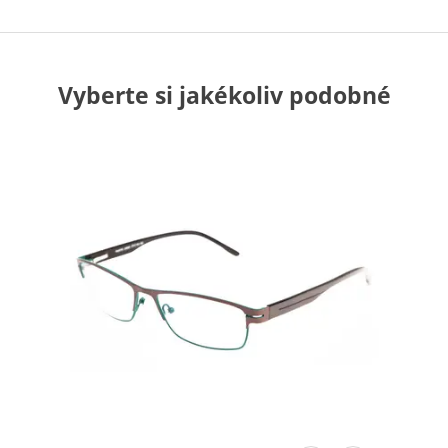
Vyberte si jakékoliv podobné