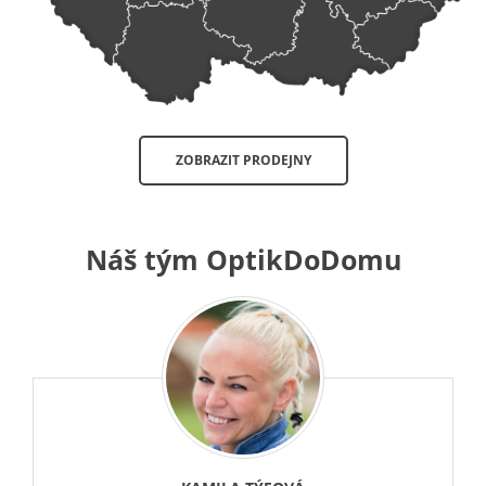
ZOBRAZIT PRODEJNY
Náš tým OptikDoDomu