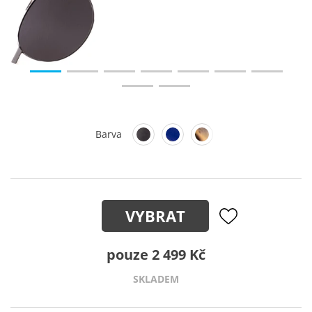
Barva
VYBRAT
pouze 2 499 Kč
SKLADEM