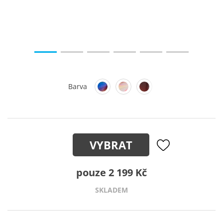
Barva
VYBRAT
pouze 2 199 Kč
SKLADEM