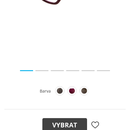
Barva
VYBRAT