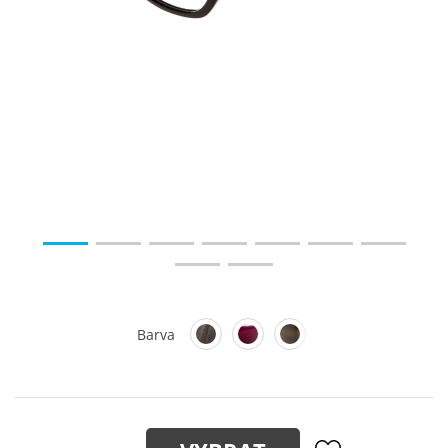
Barva