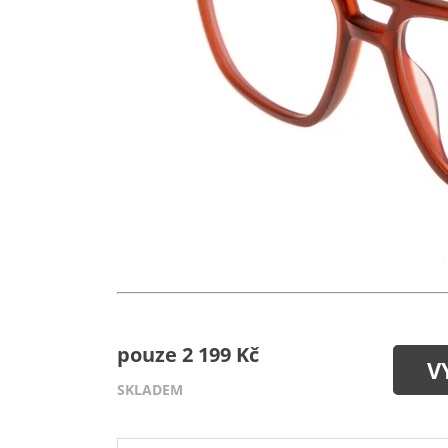
pouze 2 199 Kč
V
SKLADEM