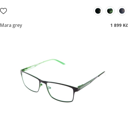
Mara grey
1 899 Kč