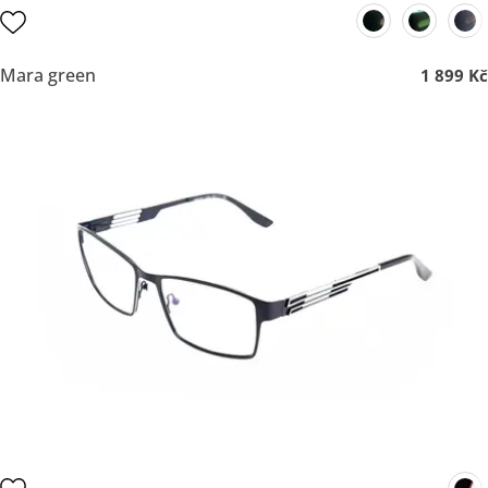
Mara green
1 899 Kč