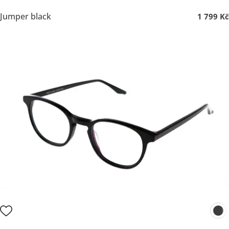
Jumper black
1 799 Kč