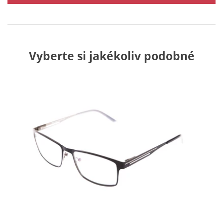
Vyberte si jakékoliv podobné