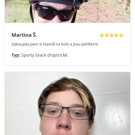
Martina Š.
Zakoupila jsem si hlavně na kolo a jsou perfektní.
Typ:
Sporty black dioptrické