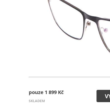
pouze 1 899 Kč
V
SKLADEM