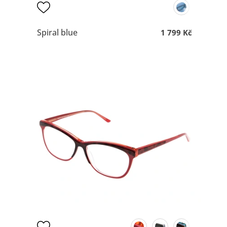
Spiral blue
1 799 Kč