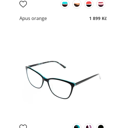
Apus orange
1 899 Kč