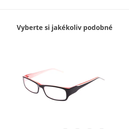
Vyberte si jakékoliv podobné