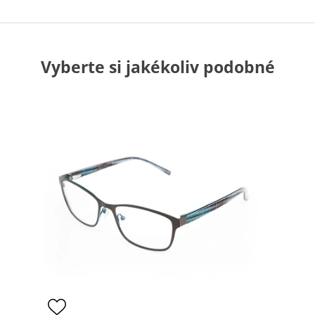
Vyberte si jakékoliv podobné