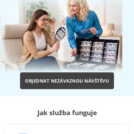
OBJEDNAT NEZÁVAZNOU NÁVŠTĚVU
Jak služba funguje