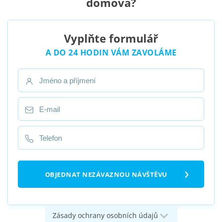
domova?
Vyplňte formulář
A DO 24 HODIN VÁM ZAVOLÁME
Zásady ochrany osobních údajů