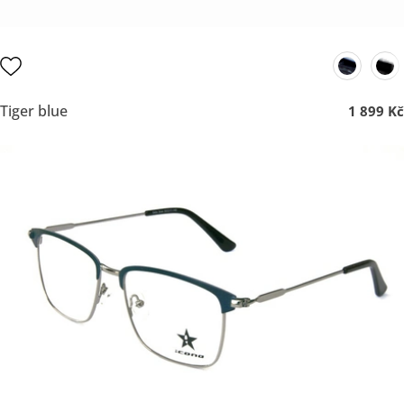
Tiger blue
1 899 Kč