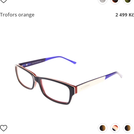
Trofors orange
2 499 Kč