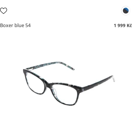
Boxer blue 54
1 999 Kč