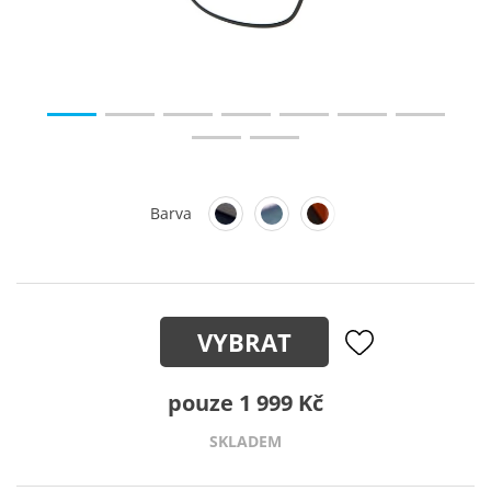
Barva
VYBRAT
pouze 1 999 Kč
SKLADEM