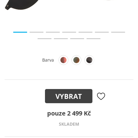
Barva
VYBRAT
pouze 2 499 Kč
SKLADEM