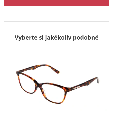
Vyberte si jakékoliv podobné