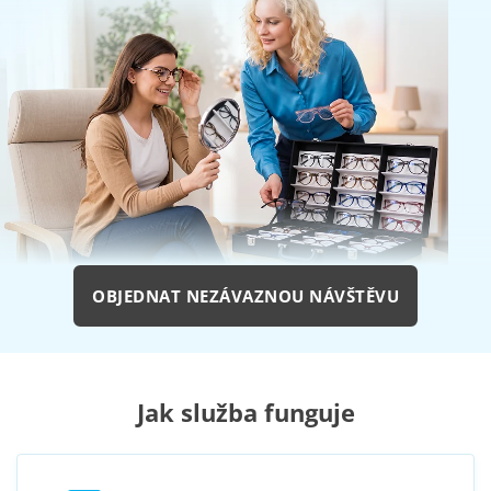
OBJEDNAT NEZÁVAZNOU NÁVŠTĚVU
Jak služba funguje