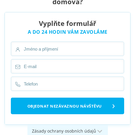
domova?
Vyplňte formulář
A DO 24 HODIN VÁM ZAVOLÁME
Zásady ochrany osobních údajů