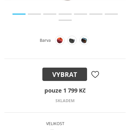
Barva
VYBRAT
pouze 1 799 Kč
SKLADEM
VELIKOST